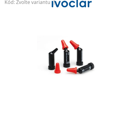
Kód:
Zvolte variantu