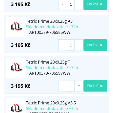
3 195 Kč
Do košíku
Tetric Prime 20x0.25g A3
Skladem u dodavatele +72h
| ART00379-706585WW
3 195 Kč
Do košíku
Tetric Prime 20x0.25g T
Skladem u dodavatele +72h
| ART00379-706597WW
3 195 Kč
Do košíku
Tetric Prime 20x0.25g A3.5
Skladem u dodavatele +72h