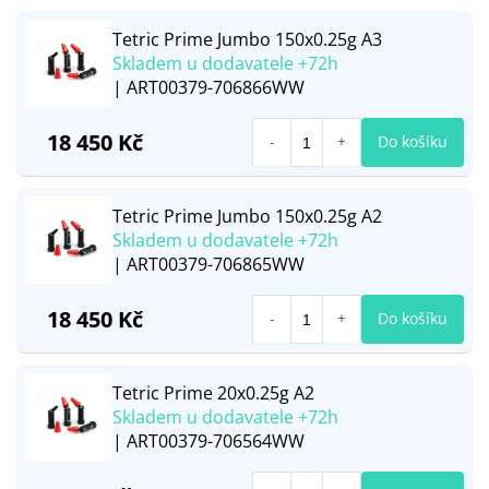
Tetric Prime Jumbo 150x0.25g A3
Skladem u dodavatele +72h
| ART00379-706866WW
18 450 Kč
Do košíku
Tetric Prime Jumbo 150x0.25g A2
Skladem u dodavatele +72h
| ART00379-706865WW
18 450 Kč
Do košíku
Tetric Prime 20x0.25g A2
Skladem u dodavatele +72h
| ART00379-706564WW