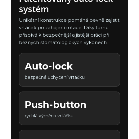
systém
Unikátní konstrukce pomáhá pevně zajistit
vrtáček po zahájení rotace. Díky tomu
přispívá k bezpečnější a jistější práci při
běžných stomatologických výkonech.
Auto-lock
bezpečné uchycení vrtáčku
Push-button
rychlá výměna vrtáčku