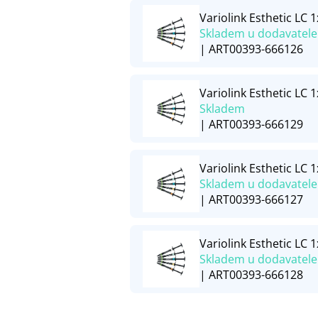
Variolink Esthetic LC 1
Skladem u dodavatele
| ART00393-666126
Variolink Esthetic LC
Skladem
| ART00393-666129
Variolink Esthetic LC 1
Skladem u dodavatele
| ART00393-666127
Variolink Esthetic LC 
Skladem u dodavatele
| ART00393-666128