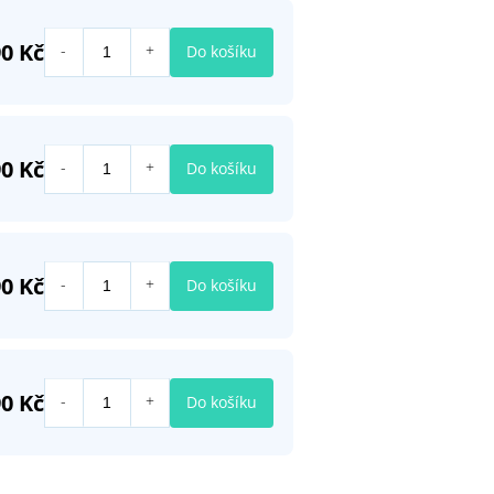
90 Kč
Do košíku
90 Kč
Do košíku
90 Kč
Do košíku
90 Kč
Do košíku