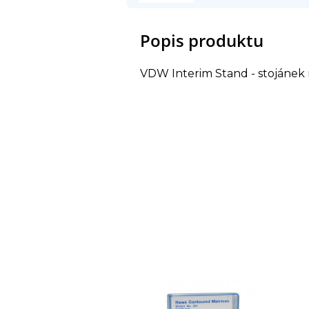
Popis produktu
VDW Interim Stand - stojánek 