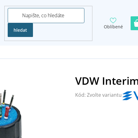
Oblíbené
hledat
Kód:
Zvolte variantu