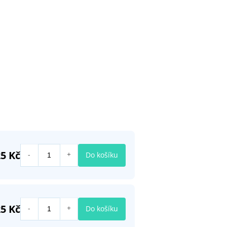
5 Kč
Do košíku
5 Kč
Do košíku