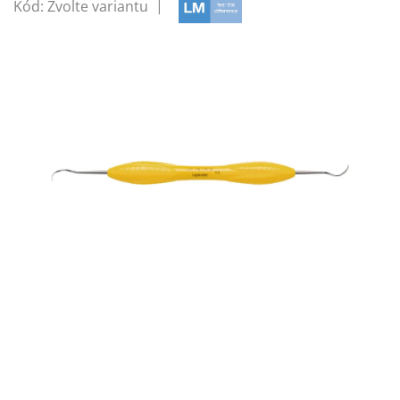
Kód:
Zvolte variantu