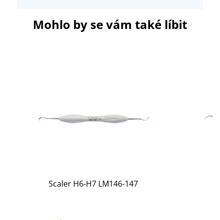
Mohlo by se vám také líbit
Scaler H6-H7 LM146-147