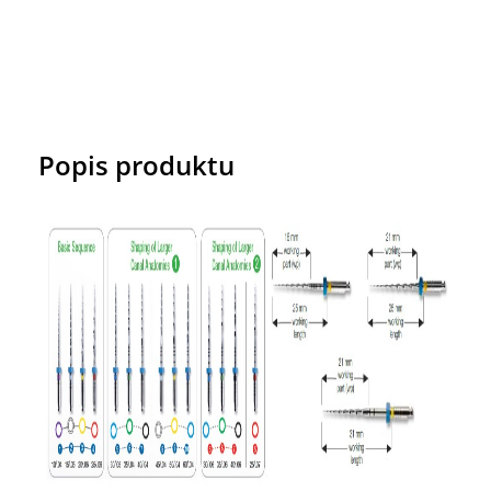
Popis produktu