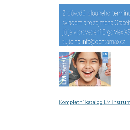
Kompletní katalog LM Instru