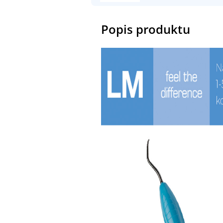
Popis produktu