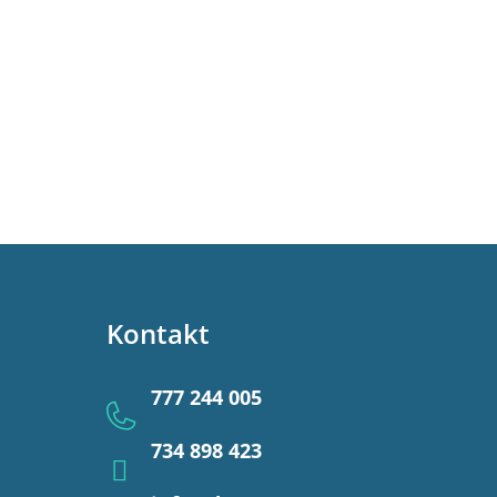
Kontakt
777 244 005
734 898 423