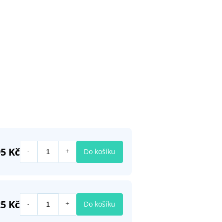
95 Kč
Do košíku
25 Kč
Do košíku