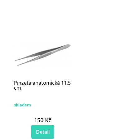
Pinzeta anatomická 11,5
cm
skladem
150 Kč
Detail