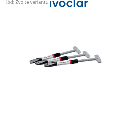
Kód:
Zvolte variantu