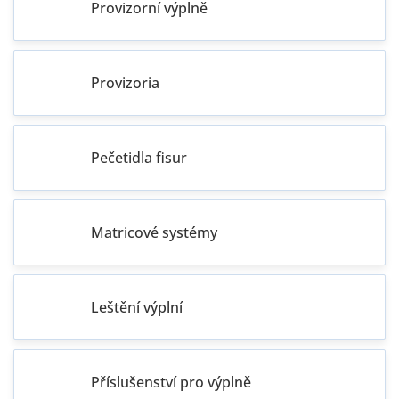
Provizorní výplně
Provizoria
Pečetidla fisur
Matricové systémy
Leštění výplní
Příslušenství pro výplně