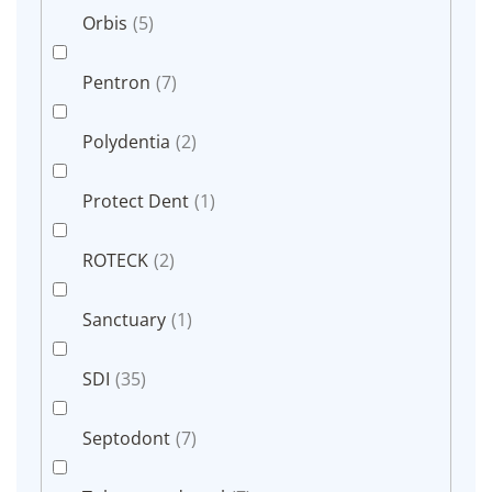
Orbis
(5)
Pentron
(7)
Polydentia
(2)
Protect Dent
(1)
ROTECK
(2)
Sanctuary
(1)
SDI
(35)
Septodont
(7)