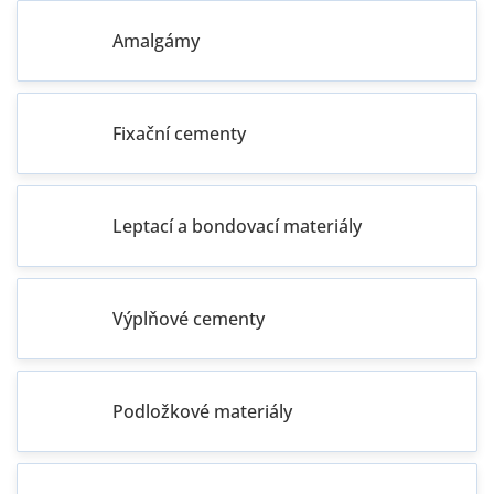
Amalgámy
Fixační cementy
Leptací a bondovací materiály
Výplňové cementy
Podložkové materiály